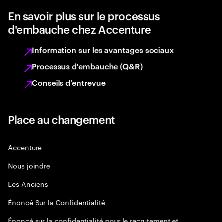
En savoir plus sur le processus
d'embauche chez Accenture
Information sur les avantages sociaux
Processus d'embauche (Q&R)
Conseils d'entrevue
Place au changement
Accenture
Nous joindre
Les Anciens
Énoncé Sur la Confidentialité
Énoncé sur la confidentialité pour le recrutement et