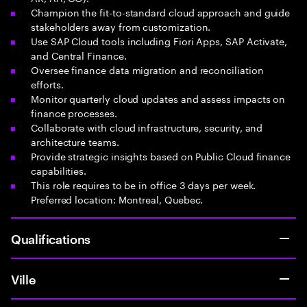
Champion the fit-to-standard cloud approach and guide
stakeholders away from customization.
Use SAP Cloud tools including Fiori Apps, SAP Activate,
and Central Finance.
Oversee finance data migration and reconciliation
efforts.
Monitor quarterly cloud updates and assess impacts on
finance processes.
Collaborate with cloud infrastructure, security, and
architecture teams.
Provide strategic insights based on Public Cloud finance
capabilities.
This role requires to be in office 3 days per week.
Preferred location: Montreal, Quebec.
Qualifications
Ville