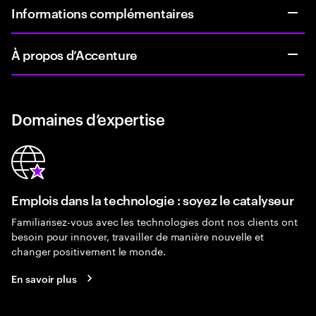
Informations complémentaires
À propos d’Accenture
Domaines d’expertise
Emplois dans la technologie : soyez le catalyseur
Familiarisez-vous avec les technologies dont nos clients ont
besoin pour innover, travailler de manière nouvelle et
changer positivement le monde.
En savoir plus