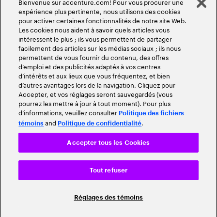
Bienvenue sur accenture.com! Pour vous procurer une
expérience plus pertinente, nous utilisons des cookies
pour activer certaines fonctionnalités de notre site Web.
Les cookies nous aident à savoir quels articles vous
intéressent le plus ; ils vous permettent de partager
facilement des articles sur les médias sociaux ; ils nous
permettent de vous fournir du contenu, des offres
d’emploi et des publicités adaptés à vos centres
d’intérêts et aux lieux que vous fréquentez, et bien
d’autres avantages lors de la navigation. Cliquez pour
Accepter, et vos réglages seront sauvegardés (vous
pourrez les mettre à jour à tout moment). Pour plus
d’informations, veuillez consulter
Politique des fichiers
and
.
témoins
Politique de confidentialité
Accepter tous les Cookies
Tout refuser
Réglages des témoins