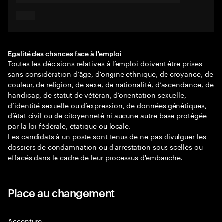
Egalité des chances face à l'emploi
Toutes les décisions relatives à l’emploi doivent être prises
sans considération d’âge, d'origine ethnique, de croyance, de
couleur, de religion, de sexe, de nationalité, d’ascendance, de
handicap, de statut de vétéran, d’orientation sexuelle,
d’identité sexuelle ou d’expression, de données génétiques,
d’état civil ou de citoyenneté ni aucune autre base protégée
par la loi fédérale, étatique ou locale.
Les candidats à un poste sont tenus de ne pas divulguer les
dossiers de condamnation ou d'arrestation sous scellés ou
effacés dans le cadre de leur processus d'embauche.
Place au changement
Accenture