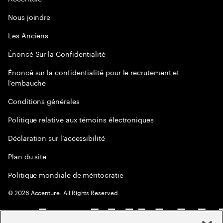
Nous joindre
Les Anciens
Énoncé Sur la Confidentialité
Énoncé sur la confidentialité pour le recrutement et
l’embauche
Conditions générales
Politique relative aux témoins électroniques
Déclaration sur l’accessibilité
Plan du site
Politique mondiale de méritocratie
©
2026
Accenture. All Rights Reserved.