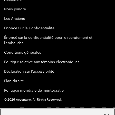
Nous joindre
Les Anciens
Énoncé Sur la Confidentialité
Énoncé sur la confidentialité pour le recrutement et
l’embauche
Conditions générales
Politique relative aux témoins électroniques
Déclaration sur l’accessibilité
Plan du site
Politique mondiale de méritocratie
©
2026
Accenture. All Rights Reserved.