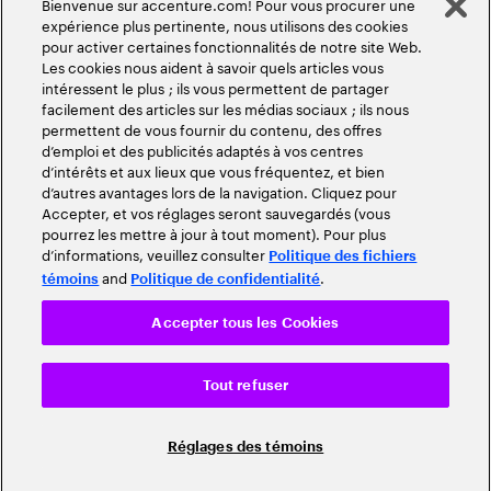
Bienvenue sur accenture.com! Pour vous procurer une
expérience plus pertinente, nous utilisons des cookies
pour activer certaines fonctionnalités de notre site Web.
Les cookies nous aident à savoir quels articles vous
intéressent le plus ; ils vous permettent de partager
facilement des articles sur les médias sociaux ; ils nous
permettent de vous fournir du contenu, des offres
d’emploi et des publicités adaptés à vos centres
d’intérêts et aux lieux que vous fréquentez, et bien
d’autres avantages lors de la navigation. Cliquez pour
Accepter, et vos réglages seront sauvegardés (vous
pourrez les mettre à jour à tout moment). Pour plus
d’informations, veuillez consulter
Politique des fichiers
and
.
témoins
Politique de confidentialité
Accepter tous les Cookies
Tout refuser
Réglages des témoins