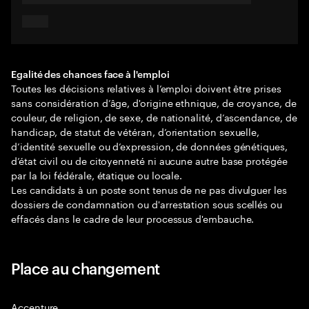
Egalité des chances face à l'emploi
Toutes les décisions relatives à l’emploi doivent être prises
sans considération d’âge, d'origine ethnique, de croyance, de
couleur, de religion, de sexe, de nationalité, d’ascendance, de
handicap, de statut de vétéran, d’orientation sexuelle,
d’identité sexuelle ou d’expression, de données génétiques,
d’état civil ou de citoyenneté ni aucune autre base protégée
par la loi fédérale, étatique ou locale.
Les candidats à un poste sont tenus de ne pas divulguer les
dossiers de condamnation ou d'arrestation sous scellés ou
effacés dans le cadre de leur processus d'embauche.
Place au changement
Accenture