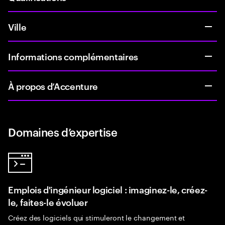
Ville
Informations complémentaires
À propos d’Accenture
Domaines d’expertise
Emplois d'ingénieur logiciel : imaginez-le, créez-
le, faites-le évoluer
Créez des logiciels qui stimuleront le changement et