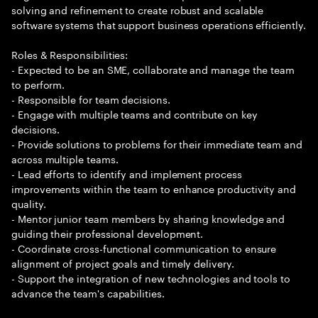
solving and refinement to create robust and scalable
software systems that support business operations efficiently.
Roles & Responsibilities:
- Expected to be an SME, collaborate and manage the team
to perform.
- Responsible for team decisions.
- Engage with multiple teams and contribute on key
decisions.
- Provide solutions to problems for their immediate team and
across multiple teams.
- Lead efforts to identify and implement process
improvements within the team to enhance productivity and
quality.
- Mentor junior team members by sharing knowledge and
guiding their professional development.
- Coordinate cross-functional communication to ensure
alignment of project goals and timely delivery.
- Support the integration of new technologies and tools to
advance the team's capabilities.