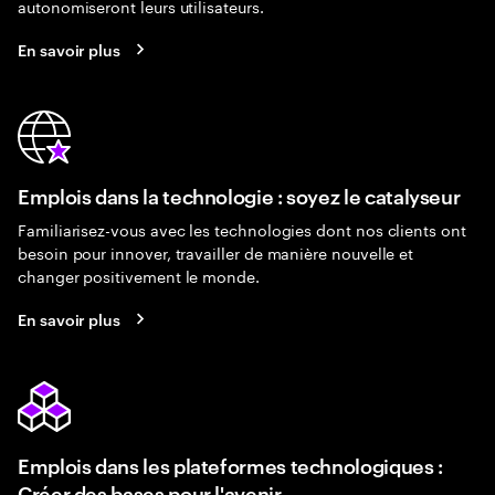
autonomiseront leurs utilisateurs.
En savoir plus
Emplois dans la technologie : soyez le catalyseur
Familiarisez-vous avec les technologies dont nos clients ont
besoin pour innover, travailler de manière nouvelle et
changer positivement le monde.
En savoir plus
Emplois dans les plateformes technologiques :
Créer des bases pour l'avenir