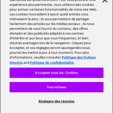
expérience plus pertinente, nous utilisons des cookies
pour activer certaines fonctionnalités de notre site Web.
Les cookies nous aident à savoir quels articles vous
intéressent le plus ; ils vous permettent de partager
facilement des articles sur les médias sociaux ; ils nous
permettent de vous fournir du contenu, des offres
d’emploi et des publicités adaptés à vos centres
d’intérêts et aux lieux que vous fréquentez, et bien
d’autres avantages lors de la navigation. Cliquez pour
Accepter, et vos réglages seront sauvegardés (vous
pourrez les mettre à jour à tout moment). Pour plus
d’informations, veuillez consulter
Politique des fichiers
and
.
témoins
Politique de confidentialité
Accepter tous les Cookies
Tout refuser
Réglages des témoins