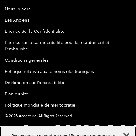
Nous joindre
Les Anciens
Énoncé Sur la Confidentialité
Énoncé sur la confidentialité pour le recrutement et
l’embauche
Conditions générales
Politique relative aux témoins électroniques
Déclaration sur l’accessibilité
Plan du site
Politique mondiale de méritocratie
©
2026
Accenture. All Rights Reserved.
Bienvenue sur accenture.com! Pour vous procurer une