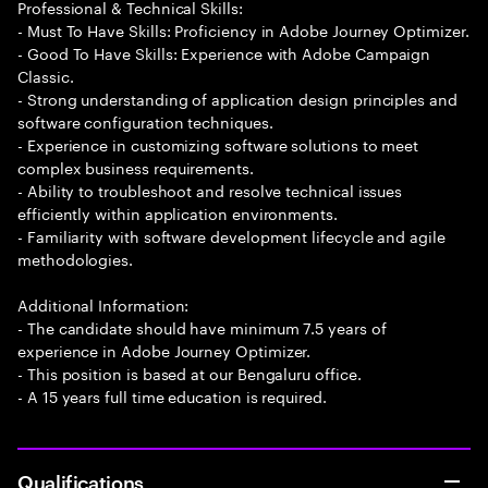
Professional & Technical Skills:
- Must To Have Skills: Proficiency in Adobe Journey Optimizer.
- Good To Have Skills: Experience with Adobe Campaign
Classic.
- Strong understanding of application design principles and
software configuration techniques.
- Experience in customizing software solutions to meet
complex business requirements.
- Ability to troubleshoot and resolve technical issues
efficiently within application environments.
- Familiarity with software development lifecycle and agile
methodologies.
Additional Information:
- The candidate should have minimum 7.5 years of
experience in Adobe Journey Optimizer.
- This position is based at our Bengaluru office.
- A 15 years full time education is required.
Qualifications