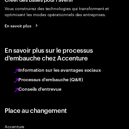
Vous construirez des technologies qui transforment et
optimisent les modes opérationnels des entreprises.
En savoir plus
En savoir plus sur le processus
d'embauche chez Accenture
Information sur les avantages sociaux
Processus d'embauche (Q&R)
Conseils d'entrevue
Place au changement
Accenture