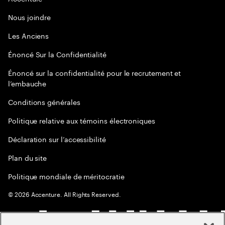
Nous joindre
Les Anciens
Énoncé Sur la Confidentialité
Énoncé sur la confidentialité pour le recrutement et
l’embauche
Conditions générales
Politique relative aux témoins électroniques
Déclaration sur l’accessibilité
Plan du site
Politique mondiale de méritocratie
©
2026
Accenture. All Rights Reserved.