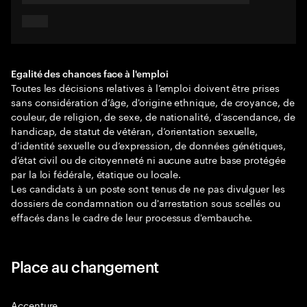
Egalité des chances face à l'emploi
Toutes les décisions relatives à l’emploi doivent être prises
sans considération d’âge, d'origine ethnique, de croyance, de
couleur, de religion, de sexe, de nationalité, d’ascendance, de
handicap, de statut de vétéran, d’orientation sexuelle,
d’identité sexuelle ou d’expression, de données génétiques,
d’état civil ou de citoyenneté ni aucune autre base protégée
par la loi fédérale, étatique ou locale.
Les candidats à un poste sont tenus de ne pas divulguer les
dossiers de condamnation ou d'arrestation sous scellés ou
effacés dans le cadre de leur processus d'embauche.
Place au changement
Accenture