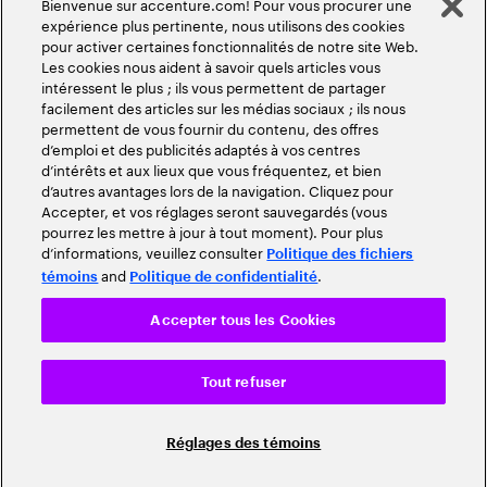
Bienvenue sur accenture.com! Pour vous procurer une
expérience plus pertinente, nous utilisons des cookies
pour activer certaines fonctionnalités de notre site Web.
Les cookies nous aident à savoir quels articles vous
intéressent le plus ; ils vous permettent de partager
facilement des articles sur les médias sociaux ; ils nous
permettent de vous fournir du contenu, des offres
d’emploi et des publicités adaptés à vos centres
d’intérêts et aux lieux que vous fréquentez, et bien
d’autres avantages lors de la navigation. Cliquez pour
Accepter, et vos réglages seront sauvegardés (vous
pourrez les mettre à jour à tout moment). Pour plus
d’informations, veuillez consulter
Politique des fichiers
and
.
témoins
Politique de confidentialité
Accepter tous les Cookies
Tout refuser
Réglages des témoins