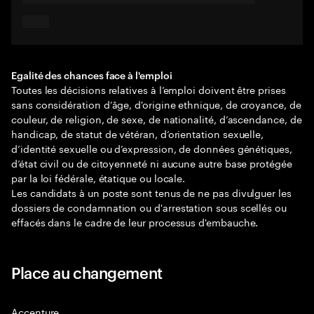
Egalité des chances face à l'emploi
Toutes les décisions relatives à l’emploi doivent être prises
sans considération d’âge, d'origine ethnique, de croyance, de
couleur, de religion, de sexe, de nationalité, d’ascendance, de
handicap, de statut de vétéran, d’orientation sexuelle,
d’identité sexuelle ou d’expression, de données génétiques,
d’état civil ou de citoyenneté ni aucune autre base protégée
par la loi fédérale, étatique ou locale.
Les candidats à un poste sont tenus de ne pas divulguer les
dossiers de condamnation ou d'arrestation sous scellés ou
effacés dans le cadre de leur processus d'embauche.
Place au changement
Accenture