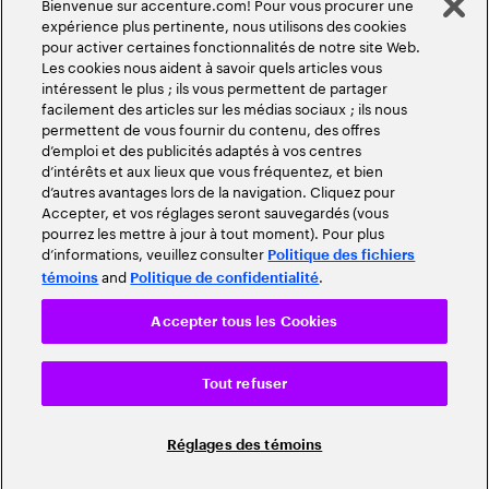
Bienvenue sur accenture.com! Pour vous procurer une
expérience plus pertinente, nous utilisons des cookies
pour activer certaines fonctionnalités de notre site Web.
Les cookies nous aident à savoir quels articles vous
intéressent le plus ; ils vous permettent de partager
facilement des articles sur les médias sociaux ; ils nous
permettent de vous fournir du contenu, des offres
d’emploi et des publicités adaptés à vos centres
d’intérêts et aux lieux que vous fréquentez, et bien
d’autres avantages lors de la navigation. Cliquez pour
Accepter, et vos réglages seront sauvegardés (vous
pourrez les mettre à jour à tout moment). Pour plus
d’informations, veuillez consulter
Politique des fichiers
and
.
témoins
Politique de confidentialité
Accepter tous les Cookies
Tout refuser
Réglages des témoins