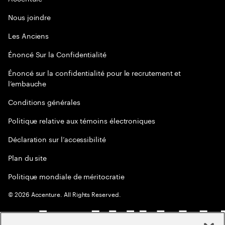
Nous joindre
Les Anciens
Énoncé Sur la Confidentialité
Énoncé sur la confidentialité pour le recrutement et
l’embauche
Conditions générales
Politique relative aux témoins électroniques
Déclaration sur l’accessibilité
Plan du site
Politique mondiale de méritocratie
©
2026
Accenture. All Rights Reserved.