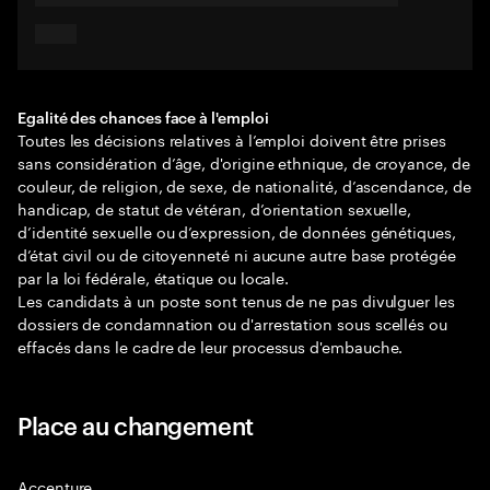
Egalité des chances face à l'emploi
Toutes les décisions relatives à l’emploi doivent être prises
sans considération d’âge, d'origine ethnique, de croyance, de
couleur, de religion, de sexe, de nationalité, d’ascendance, de
handicap, de statut de vétéran, d’orientation sexuelle,
d’identité sexuelle ou d’expression, de données génétiques,
d’état civil ou de citoyenneté ni aucune autre base protégée
par la loi fédérale, étatique ou locale.
Les candidats à un poste sont tenus de ne pas divulguer les
dossiers de condamnation ou d'arrestation sous scellés ou
effacés dans le cadre de leur processus d'embauche.
Place au changement
Accenture