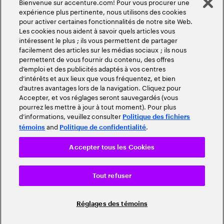
Bienvenue sur accenture.com! Pour vous procurer une
expérience plus pertinente, nous utilisons des cookies
pour activer certaines fonctionnalités de notre site Web.
Les cookies nous aident à savoir quels articles vous
intéressent le plus ; ils vous permettent de partager
facilement des articles sur les médias sociaux ; ils nous
permettent de vous fournir du contenu, des offres
d’emploi et des publicités adaptés à vos centres
d’intérêts et aux lieux que vous fréquentez, et bien
d’autres avantages lors de la navigation. Cliquez pour
Accepter, et vos réglages seront sauvegardés (vous
pourrez les mettre à jour à tout moment). Pour plus
d’informations, veuillez consulter
Politique des fichiers
and
.
témoins
Politique de confidentialité
Accepter tous les Cookies
Tout refuser
Réglages des témoins