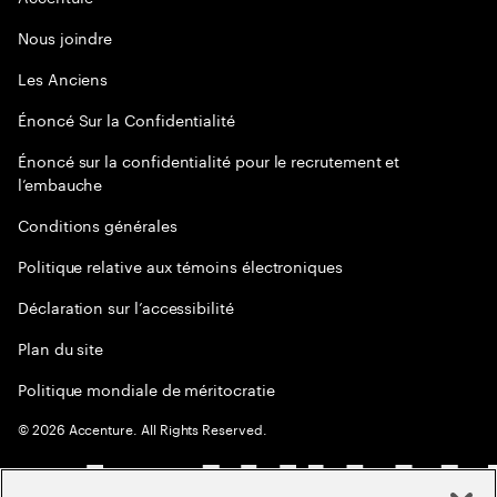
Nous joindre
Les Anciens
Énoncé Sur la Confidentialité
Énoncé sur la confidentialité pour le recrutement et
l’embauche
Conditions générales
Politique relative aux témoins électroniques
Déclaration sur l’accessibilité
Plan du site
Politique mondiale de méritocratie
©
2026
Accenture. All Rights Reserved.