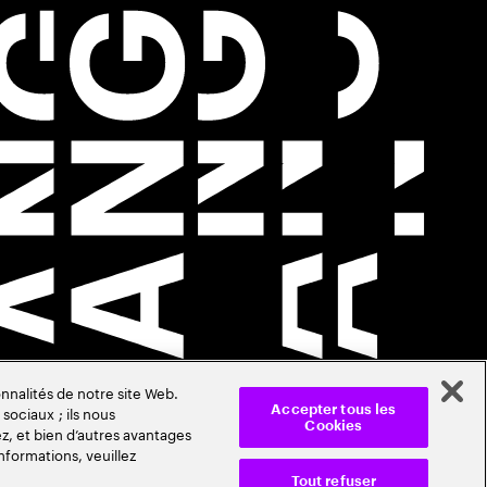
nnalités de notre site Web.
sociaux ; ils nous
Accepter tous les
Cookies
z, et bien d’autres avantages
nformations, veuillez
Tout refuser