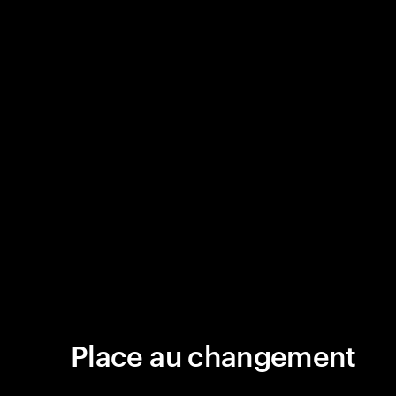
Place au changement