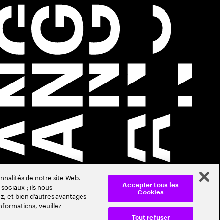
nnalités de notre site Web.
sociaux ; ils nous
Accepter tous les
Cookies
z, et bien d’autres avantages
nformations, veuillez
Tout refuser