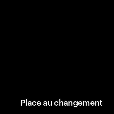
Place au changement