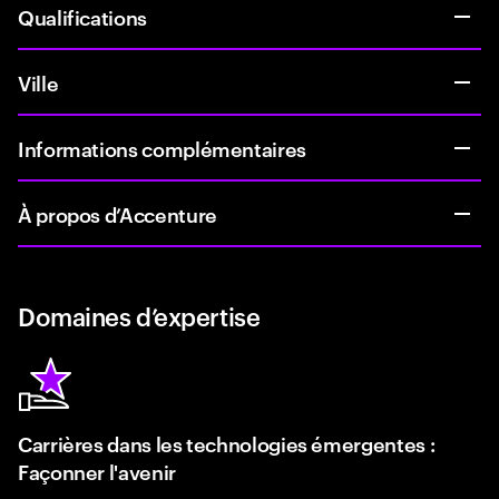
Qualifications
Ville
Informations complémentaires
À propos d’Accenture
Domaines d’expertise
Carrières dans les technologies émergentes :
Façonner l'avenir