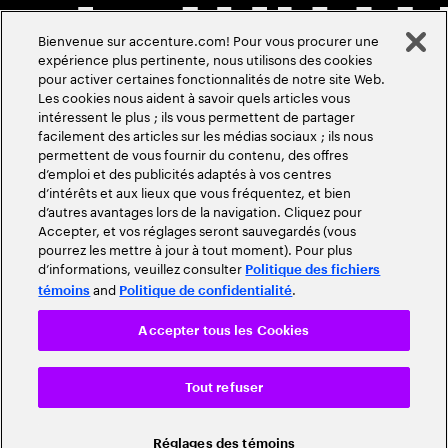
Bienvenue sur accenture.com! Pour vous procurer une
expérience plus pertinente, nous utilisons des cookies
pour activer certaines fonctionnalités de notre site Web.
Les cookies nous aident à savoir quels articles vous
intéressent le plus ; ils vous permettent de partager
facilement des articles sur les médias sociaux ; ils nous
permettent de vous fournir du contenu, des offres
d’emploi et des publicités adaptés à vos centres
d’intérêts et aux lieux que vous fréquentez, et bien
d’autres avantages lors de la navigation. Cliquez pour
Accepter, et vos réglages seront sauvegardés (vous
pourrez les mettre à jour à tout moment). Pour plus
d’informations, veuillez consulter
Politique des fichiers
and
.
témoins
Politique de confidentialité
Accepter tous les Cookies
Tout refuser
Réglages des témoins