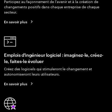
Participez au façonnement de l'avenir et à la création de
changements positifs dans chaque entreprise de chaque
secteur.
En savoir plus
Emplois d'ingénieur logiciel : imaginez-le, créez-
le, faites-le évoluer
Créez des logiciels qui stimuleront le changement et
autonomiseront leurs utilisateurs.
En savoir plus