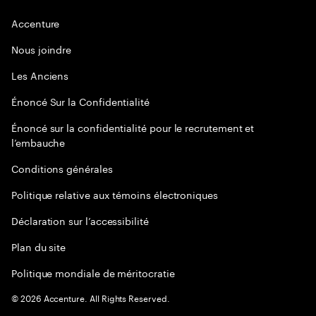
Accenture
Nous joindre
Les Anciens
Énoncé Sur la Confidentialité
Énoncé sur la confidentialité pour le recrutement et
l’embauche
Conditions générales
Politique relative aux témoins électroniques
Déclaration sur l’accessibilité
Plan du site
Politique mondiale de méritocratie
©
2026
Accenture. All Rights Reserved.