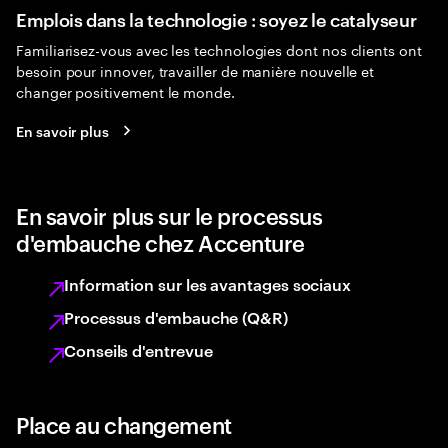
Emplois dans la technologie : soyez le catalyseur
Familiarisez-vous avec les technologies dont nos clients ont
besoin pour innover, travailler de manière nouvelle et
changer positivement le monde.
En savoir plus
En savoir plus sur le processus
d'embauche chez Accenture
Information sur les avantages sociaux
Processus d'embauche (Q&R)
Conseils d'entrevue
Place au changement