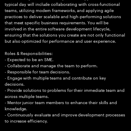
typical day will include collaborating with cross-functional
teams, utilizing modern frameworks, and applying agile
practices to deliver scalable and high-performing solutions
that meet specific business requirements. You will be
involved in the entire software development lifecycle,
ensuring that the solutions you create are not only functional
but also optimized for performance and user experience.
Roles & Responsibilities:
- Expected to be an SME.
- Collaborate and manage the team to perform.
- Responsible for team decisions.
- Engage with multiple teams and contribute on key
decisions.
- Provide solutions to problems for their immediate team and
across multiple teams.
- Mentor junior team members to enhance their skills and
knowledge.
- Continuously evaluate and improve development processes
to increase efficiency.