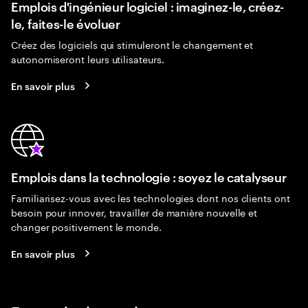
Emplois d'ingénieur logiciel : imaginez-le, créez-
le, faites-le évoluer
Créez des logiciels qui stimuleront le changement et
autonomiseront leurs utilisateurs.
En savoir plus
Emplois dans la technologie : soyez le catalyseur
Familiarisez-vous avec les technologies dont nos clients ont
besoin pour innover, travailler de manière nouvelle et
changer positivement le monde.
En savoir plus