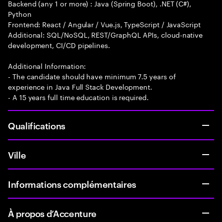
Backend (any 1 or more) : Java (Spring Boot), .NET (C#),
Python
Frontend: React / Angular / Vue.js, TypeScript / JavaScript
Additional: SQL/NoSQL, REST/GraphQL APIs, cloud-native
development, CI/CD pipelines.
Additional Information:
- The candidate should have minimum 7.5 years of
experience in Java Full Stack Development.
- A 15 years full time education is required.
Qualifications
Ville
Informations complémentaires
À propos d’Accenture