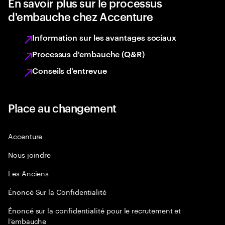
En savoir plus sur le processus
d'embauche chez Accenture
Information sur les avantages sociaux
Processus d'embauche (Q&R)
Conseils d'entrevue
Place au changement
Accenture
Nous joindre
Les Anciens
Énoncé Sur la Confidentialité
Énoncé sur la confidentialité pour le recrutement et
l’embauche