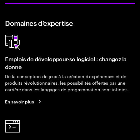
Domaines d’expertise
Emplois de développeur·se logiciel : changez la
donne
De la conception de jeux à la création d'expériences et de
produits révolutionnaires, les possibilités offertes par une
carrière dans les langages de programmation sont infinies.
En savoir plus