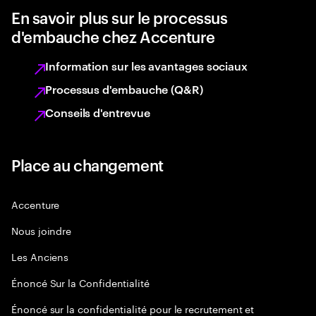
En savoir plus sur le processus
d'embauche chez Accenture
Information sur les avantages sociaux
Processus d'embauche (Q&R)
Conseils d'entrevue
Place au changement
Accenture
Nous joindre
Les Anciens
Énoncé Sur la Confidentialité
Énoncé sur la confidentialité pour le recrutement et