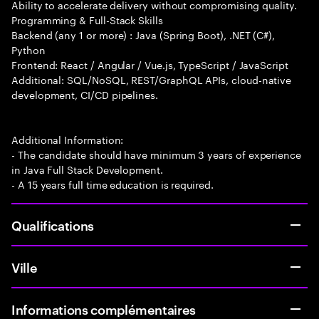
Ability to accelerate delivery without compromising quality.
Programming & Full-Stack Skills
Backend (any 1 or more) : Java (Spring Boot), .NET (C#),
Python
Frontend: React / Angular / Vue.js, TypeScript / JavaScript
Additional: SQL/NoSQL, REST/GraphQL APIs, cloud-native
development, CI/CD pipelines.
Additional Information:
- The candidate should have minimum 3 years of experience
in Java Full Stack Development.
- A 15 years full time education is required.
Qualifications
Ville
Informations complémentaires