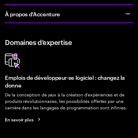
À propos d’Accenture
Domaines d’expertise
Emplois de développeur·se logiciel : changez la
donne
De la conception de jeux à la création d'expériences et de
produits révolutionnaires, les possibilités offertes par une
carrière dans les langages de programmation sont infinies.
En savoir plus