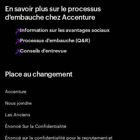
En savoir plus sur le processus
d'embauche chez Accenture
Information sur les avantages sociaux
Processus d'embauche (Q&R)
Conseils d'entrevue
Place au changement
Accenture
Nous joindre
Les Anciens
Énoncé Sur la Confidentialité
Énoncé sur la confidentialité pour le recrutement et