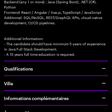
Backend (any 1 or more) : Java (Spring Boot), .NET (C#),
Python
Frontend: React / Angular / Vue.js, TypeScript / JavaScript
Additional: SQL/NoSQL, REST/GraphQL APIs, cloud-native
development, CI/CD pipelines.
Additional Information:
- The candidate should have minimum 5 years of experience
in Java Full Stack Development.
- A 15 years full time education is required.
Qualifications
Ville
Informations complémentaires