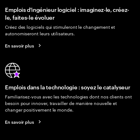
Emplois d'ingénieur logiciel : imaginez-le, créez-
le, faites-le évoluer
Créez des logiciels qui stimuleront le changement et
autonomiseront leurs utilisateurs.
En savoir plus
Emplois dans la technologie : soyez le catalyseur
Familiarisez-vous avec les technologies dont nos clients ont
besoin pour innover, travailler de manière nouvelle et
changer positivement le monde.
En savoir plus