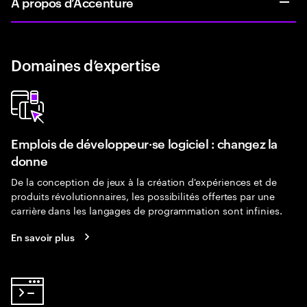
À propos d’Accenture
Domaines d’expertise
Emplois de développeur·se logiciel : changez la
donne
De la conception de jeux à la création d'expériences et de
produits révolutionnaires, les possibilités offertes par une
carrière dans les langages de programmation sont infinies.
En savoir plus