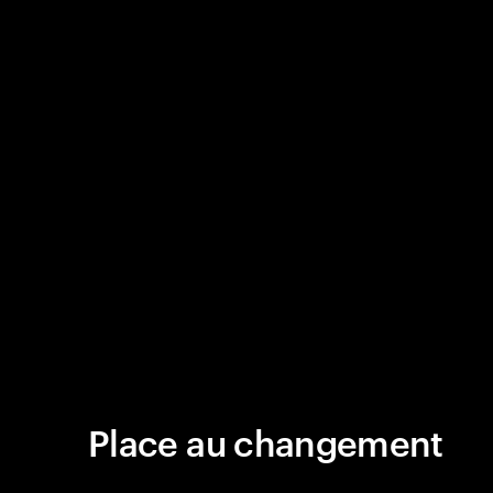
Place au changement