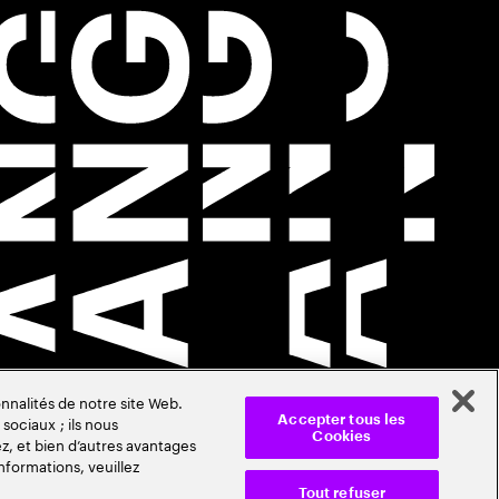
nnalités de notre site Web.
sociaux ; ils nous
Accepter tous les
Cookies
z, et bien d’autres avantages
nformations, veuillez
Tout refuser