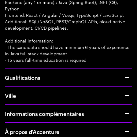
Backend (any 1 or more) : Java (Spring Boot), .NET (C#),
Python
Frontend: React / Angular / Vue.js, TypeScript / JavaScript
Additional: SQL/NoSQL, REST/GraphQL APIs, cloud-native
development, CI/CD pipelines.
Additional Information:
- The candidate should have minimum 6 years of experience
in Java full stack development
- 15 years full-time education is required
Qualifications
Ville
Informations complémentaires
À propos d’Accenture