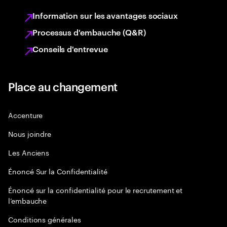
Information sur les avantages sociaux
Processus d'embauche (Q&R)
Conseils d'entrevue
Place au changement
Accenture
Nous joindre
Les Anciens
Énoncé Sur la Confidentialité
Énoncé sur la confidentialité pour le recrutement et
l’embauche
Conditions générales