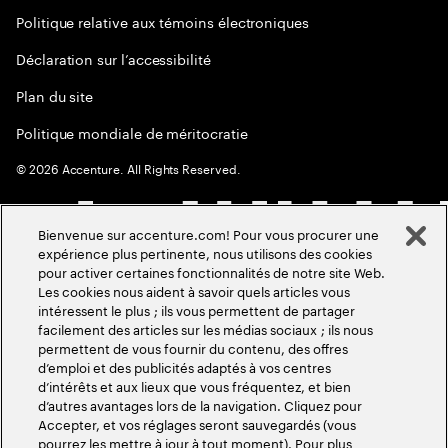
Politique relative aux témoins électroniques
Déclaration sur l’accessibilité
Plan du site
Politique mondiale de méritocratie
©
2026
Accenture. All Rights Reserved.
Bienvenue sur accenture.com! Pour vous procurer une
expérience plus pertinente, nous utilisons des cookies
pour activer certaines fonctionnalités de notre site Web.
Les cookies nous aident à savoir quels articles vous
intéressent le plus ; ils vous permettent de partager
facilement des articles sur les médias sociaux ; ils nous
permettent de vous fournir du contenu, des offres
d’emploi et des publicités adaptés à vos centres
d’intérêts et aux lieux que vous fréquentez, et bien
d’autres avantages lors de la navigation. Cliquez pour
Accepter, et vos réglages seront sauvegardés (vous
pourrez les mettre à jour à tout moment). Pour plus