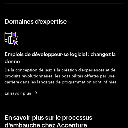
Domaines d’expertise
Emplois de développeur·se logiciel : changez la
donne
De la conception de jeux à la création d'expériences et de
produits révolutionnaires, les possibilités offertes par une
carrière dans les langages de programmation sont infinies.
En savoir plus
En savoir plus sur le processus
d'embauche chez Accenture