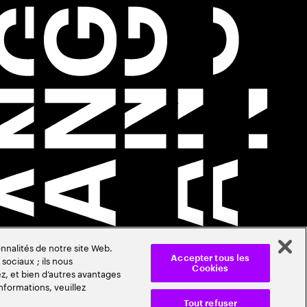
nnalités de notre site Web.
sociaux ; ils nous
Accepter tous les
Cookies
z, et bien d’autres avantages
nformations, veuillez
Tout refuser