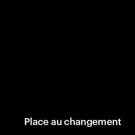
Place au changement