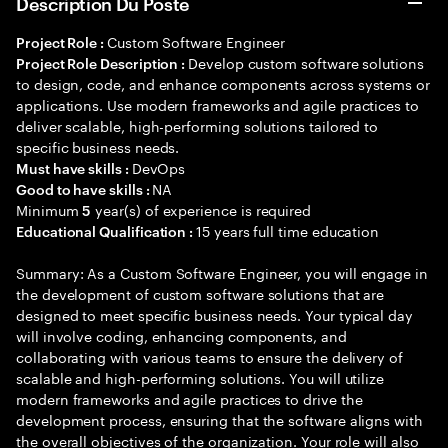
Description Du Poste
Custom Software Engineer
Project Role :
Develop custom software solutions
Project Role Description :
to design, code, and enhance components across systems or
applications. Use modern frameworks and agile practices to
deliver scalable, high-performing solutions tailored to
specific business needs.
DevOps
Must have skills :
NA
Good to have skills :
Minimum
year(s) of experience is required
5
15 years full time education
Educational Qualification :
Summary: As a Custom Software Engineer, you will engage in
the development of custom software solutions that are
designed to meet specific business needs. Your typical day
will involve coding, enhancing components, and
collaborating with various teams to ensure the delivery of
scalable and high-performing solutions. You will utilize
modern frameworks and agile practices to drive the
development process, ensuring that the software aligns with
the overall objectives of the organization. Your role will also