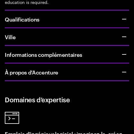
education is required.
Qualifications
Ville
Informations complémentaires
À propos d’Accenture
Domaines d’expertise
Emplois d'ingénieur logiciel : imaginez-le, créez-