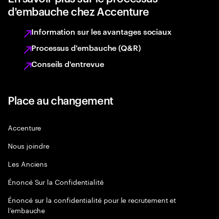
d'embauche chez Accenture
Information sur les avantages sociaux
Processus d'embauche (Q&R)
Conseils d'entrevue
Place au changement
Accenture
Nous joindre
Les Anciens
Énoncé Sur la Confidentialité
Énoncé sur la confidentialité pour le recrutement et
l’embauche