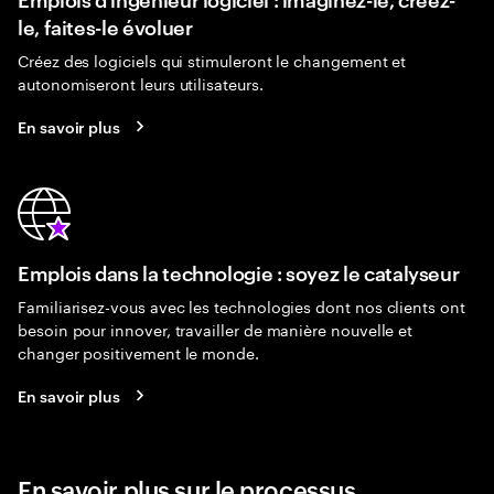
le, faites-le évoluer
Créez des logiciels qui stimuleront le changement et
autonomiseront leurs utilisateurs.
En savoir plus
Emplois dans la technologie : soyez le catalyseur
Familiarisez-vous avec les technologies dont nos clients ont
besoin pour innover, travailler de manière nouvelle et
changer positivement le monde.
En savoir plus
En savoir plus sur le processus