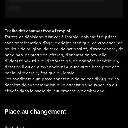
Egalité des chances face à l'emploi
Toutes les décisions relatives à l’emploi doivent être prises
sans considération d’âge, d'origine ethnique, de croyance, de
couleur, de religion, de sexe, de nationalité, d’ascendance, de
handicap, de statut de vétéran, d’orientation sexuelle,
d’identité sexuelle ou d’expression, de données génétiques,
d’état civil ou de citoyenneté ni aucune autre base protégée
par la loi fédérale, étatique ou locale.
Les candidats à un poste sont tenus de ne pas divulguer les
dossiers de condamnation ou d'arrestation sous scellés ou
effacés dans le cadre de leur processus d'embauche.
Place au changement
Accenture