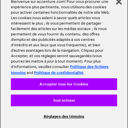
Bienvenue sur accenture.com! Pour vous procurer une
expérience plus pertinente, nous utilisons des cookies
pour activer certaines fonctionnalités de notre site Web.
Les cookies nous aident à savoir quels articles vous
intéressent le plus ; ils vous permettent de partager
facilement des articles sur les médias sociaux ; ils nous
permettent de vous fournir du contenu, des offres
d’emploi et des publicités adaptés à vos centres
d’intérêts et aux lieux que vous fréquentez, et bien
d’autres avantages lors de la navigation. Cliquez pour
Accepter, et vos réglages seront sauvegardés (vous
pourrez les mettre à jour à tout moment). Pour plus
d’informations, veuillez consulter
Politique des fichiers
and
.
témoins
Politique de confidentialité
Accepter tous les Cookies
Tout refuser
Réglages des témoins