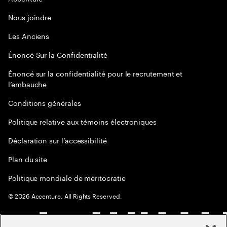
Nous joindre
Les Anciens
Énoncé Sur la Confidentialité
Énoncé sur la confidentialité pour le recrutement et
l’embauche
Conditions générales
Politique relative aux témoins électroniques
Déclaration sur l’accessibilité
Plan du site
Politique mondiale de méritocratie
©
2026
Accenture. All Rights Reserved.