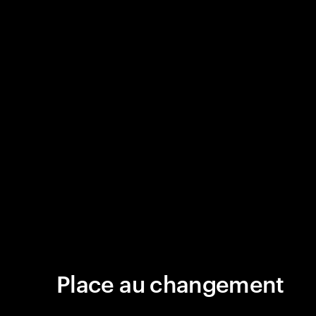
Place au changement