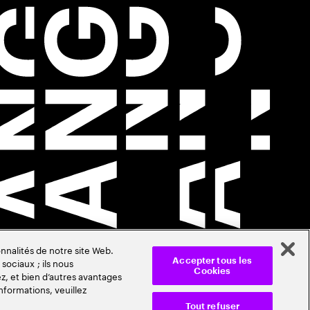
nnalités de notre site Web.
sociaux ; ils nous
Accepter tous les
Cookies
z, et bien d’autres avantages
nformations, veuillez
Tout refuser