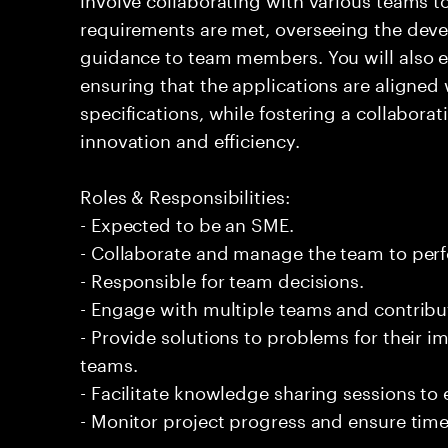
requirements are met, overseeing the dev
guidance to team members. You will also e
ensuring that the applications are aligned
specifications, while fostering a collabor
innovation and efficiency.
Roles & Responsibilities:
- Expected to be an SME.
- Collaborate and manage the team to per
- Responsible for team decisions.
- Engage with multiple teams and contribu
- Provide solutions to problems for their 
teams.
- Facilitate knowledge sharing sessions to
- Monitor project progress and ensure timel