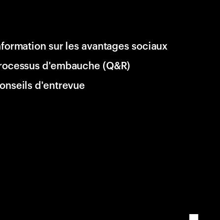
nformation sur les avantages sociaux
rocessus d'embauche (Q&R)
onseils d'entrevue