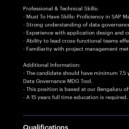
Professional & Technical Skills:
- Must To Have Skills: Proficiency in SAP
- Strong understanding of data governance
- Experience with application design and c
- Ability to lead cross-functional teams effe
- Familiarity with project management me
Additional Information:
- The candidate should have minimum 7.5 y
Data Governance MDG Tool.
- This position is based at our Bengaluru of
- A 15 years full time education is required.
Qualifications