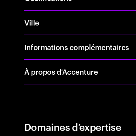
Ville
Informations complémentaires
À propos d’Accenture
Domaines d’expertise