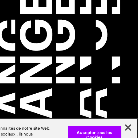
nnalités de notre site Web.
sociaux ; ils nous
Accepter tous les
Cookies