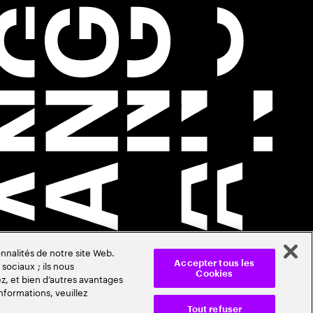
nnalités de notre site Web.
sociaux ; ils nous
Accepter tous les
Cookies
z, et bien d’autres avantages
nformations, veuillez
Tout refuser