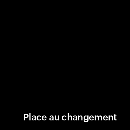
Place au changement