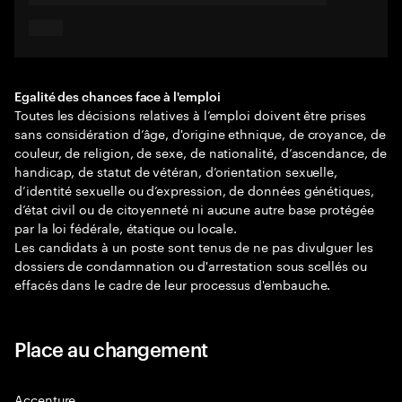
Egalité des chances face à l'emploi
Toutes les décisions relatives à l’emploi doivent être prises
sans considération d’âge, d'origine ethnique, de croyance, de
couleur, de religion, de sexe, de nationalité, d’ascendance, de
handicap, de statut de vétéran, d’orientation sexuelle,
d’identité sexuelle ou d’expression, de données génétiques,
d’état civil ou de citoyenneté ni aucune autre base protégée
par la loi fédérale, étatique ou locale.
Les candidats à un poste sont tenus de ne pas divulguer les
dossiers de condamnation ou d'arrestation sous scellés ou
effacés dans le cadre de leur processus d'embauche.
Place au changement
Accenture