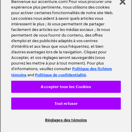
Bienvenue sur accenture.com! Pour vous procurer une
expérience plus pertinente, nous utilisons des cookies
pour activer certaines fonctionnalités de notre site Web.
Les cookies nous aident à savoir quels articles vous
intéressent le plus ; ils vous permettent de partager
facilement des articles sur les médias sociaux ; ils nous
permettent de vous fournir du contenu, des offres
d’emploi et des publicités adaptés à vos centres
d’intérêts et aux lieux que vous fréquentez, et bien
d’autres avantages lors de la navigation. Cliquez pour
Accepter, et vos réglages seront sauvegardés (vous
pourrez les mettre à jour à tout moment). Pour plus
d’informations, veuillez consulter
Politique des fichiers
and
.
témoins
Politique de confidentialité
Accepter tous les Cookies
Tout refuser
Réglages des témoins