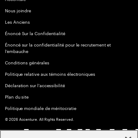
Nous joindre
Les Anciens
Énoncé Sur la Confidentialité
Énoncé sur la confidentialité pour le recrutement et
l’embauche
Conditions générales
Politique relative aux témoins électroniques
Déclaration sur l’accessibilité
Plan du site
Politique mondiale de méritocratie
©
2026
Accenture. All Rights Reserved.