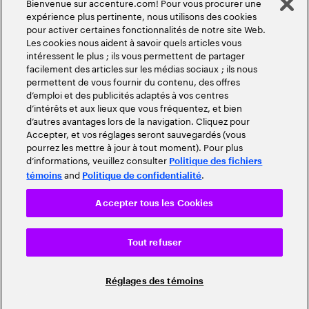
Bienvenue sur accenture.com! Pour vous procurer une
expérience plus pertinente, nous utilisons des cookies
pour activer certaines fonctionnalités de notre site Web.
Les cookies nous aident à savoir quels articles vous
intéressent le plus ; ils vous permettent de partager
facilement des articles sur les médias sociaux ; ils nous
permettent de vous fournir du contenu, des offres
d’emploi et des publicités adaptés à vos centres
d’intérêts et aux lieux que vous fréquentez, et bien
d’autres avantages lors de la navigation. Cliquez pour
Accepter, et vos réglages seront sauvegardés (vous
pourrez les mettre à jour à tout moment). Pour plus
d’informations, veuillez consulter
Politique des fichiers
and
.
témoins
Politique de confidentialité
Accepter tous les Cookies
Tout refuser
Réglages des témoins