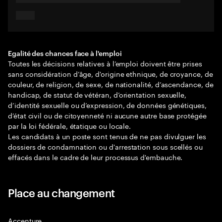
Egalité des chances face à l'emploi
Toutes les décisions relatives à l’emploi doivent être prises
sans considération d’âge, d'origine ethnique, de croyance, de
couleur, de religion, de sexe, de nationalité, d’ascendance, de
handicap, de statut de vétéran, d’orientation sexuelle,
d’identité sexuelle ou d’expression, de données génétiques,
d’état civil ou de citoyenneté ni aucune autre base protégée
par la loi fédérale, étatique ou locale.
Les candidats à un poste sont tenus de ne pas divulguer les
dossiers de condamnation ou d'arrestation sous scellés ou
effacés dans le cadre de leur processus d'embauche.
Place au changement
Accenture