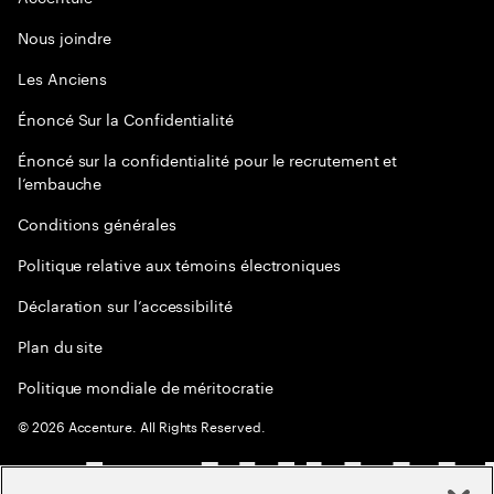
Nous joindre
Les Anciens
Énoncé Sur la Confidentialité
Énoncé sur la confidentialité pour le recrutement et
l’embauche
Conditions générales
Politique relative aux témoins électroniques
Déclaration sur l’accessibilité
Plan du site
Politique mondiale de méritocratie
©
2026
Accenture. All Rights Reserved.