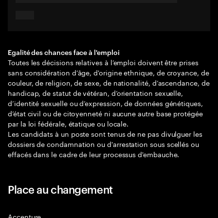
Egalité des chances face à l'emploi
Toutes les décisions relatives à l’emploi doivent être prises
sans considération d’âge, d'origine ethnique, de croyance, de
couleur, de religion, de sexe, de nationalité, d’ascendance, de
handicap, de statut de vétéran, d’orientation sexuelle,
d’identité sexuelle ou d’expression, de données génétiques,
d’état civil ou de citoyenneté ni aucune autre base protégée
par la loi fédérale, étatique ou locale.
Les candidats à un poste sont tenus de ne pas divulguer les
dossiers de condamnation ou d'arrestation sous scellés ou
effacés dans le cadre de leur processus d'embauche.
Place au changement
Accenture