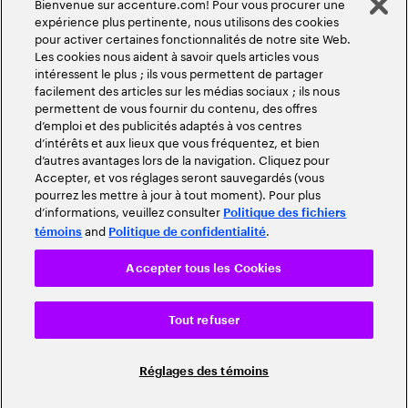
Bienvenue sur accenture.com! Pour vous procurer une
expérience plus pertinente, nous utilisons des cookies
pour activer certaines fonctionnalités de notre site Web.
Les cookies nous aident à savoir quels articles vous
intéressent le plus ; ils vous permettent de partager
facilement des articles sur les médias sociaux ; ils nous
permettent de vous fournir du contenu, des offres
d’emploi et des publicités adaptés à vos centres
d’intérêts et aux lieux que vous fréquentez, et bien
d’autres avantages lors de la navigation. Cliquez pour
Accepter, et vos réglages seront sauvegardés (vous
pourrez les mettre à jour à tout moment). Pour plus
d’informations, veuillez consulter
Politique des fichiers
and
.
témoins
Politique de confidentialité
Accepter tous les Cookies
Tout refuser
Réglages des témoins