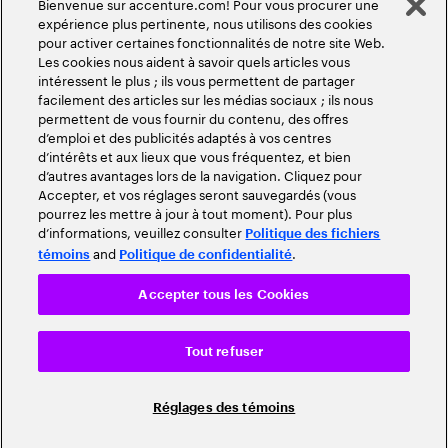
Bienvenue sur accenture.com! Pour vous procurer une
expérience plus pertinente, nous utilisons des cookies
pour activer certaines fonctionnalités de notre site Web.
Les cookies nous aident à savoir quels articles vous
intéressent le plus ; ils vous permettent de partager
facilement des articles sur les médias sociaux ; ils nous
permettent de vous fournir du contenu, des offres
d’emploi et des publicités adaptés à vos centres
d’intérêts et aux lieux que vous fréquentez, et bien
d’autres avantages lors de la navigation. Cliquez pour
Accepter, et vos réglages seront sauvegardés (vous
pourrez les mettre à jour à tout moment). Pour plus
d’informations, veuillez consulter
Politique des fichiers
and
.
témoins
Politique de confidentialité
Accepter tous les Cookies
Tout refuser
Réglages des témoins