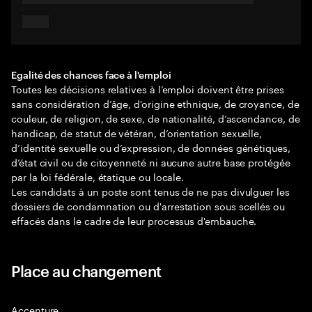
Egalité des chances face à l'emploi
Toutes les décisions relatives à l’emploi doivent être prises
sans considération d’âge, d'origine ethnique, de croyance, de
couleur, de religion, de sexe, de nationalité, d’ascendance, de
handicap, de statut de vétéran, d’orientation sexuelle,
d’identité sexuelle ou d’expression, de données génétiques,
d’état civil ou de citoyenneté ni aucune autre base protégée
par la loi fédérale, étatique ou locale.
Les candidats à un poste sont tenus de ne pas divulguer les
dossiers de condamnation ou d'arrestation sous scellés ou
effacés dans le cadre de leur processus d'embauche.
Place au changement
Accenture