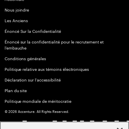
Nous joindre
Les Anciens
Énoncé Sur la Confidentialité
Énoncé sur la confidentialité pour le recrutement et
l’embauche
Conditions générales
Politique relative aux témoins électroniques
Déclaration sur l’accessibilité
Plan du site
Politique mondiale de méritocratie
©
2026
Accenture. All Rights Reserved.