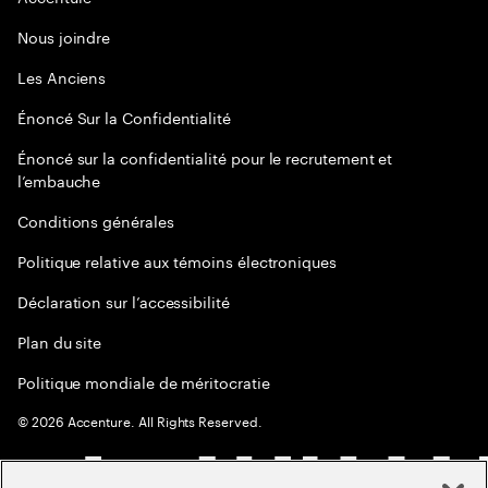
Nous joindre
Les Anciens
Énoncé Sur la Confidentialité
Énoncé sur la confidentialité pour le recrutement et
l’embauche
Conditions générales
Politique relative aux témoins électroniques
Déclaration sur l’accessibilité
Plan du site
Politique mondiale de méritocratie
©
2026
Accenture. All Rights Reserved.