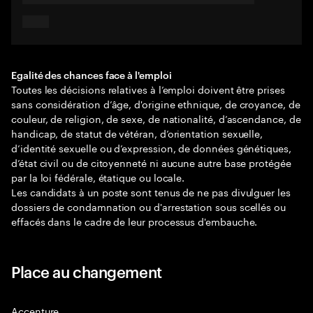
Egalité des chances face à l'emploi
Toutes les décisions relatives à l’emploi doivent être prises
sans considération d’âge, d'origine ethnique, de croyance, de
couleur, de religion, de sexe, de nationalité, d’ascendance, de
handicap, de statut de vétéran, d’orientation sexuelle,
d’identité sexuelle ou d’expression, de données génétiques,
d’état civil ou de citoyenneté ni aucune autre base protégée
par la loi fédérale, étatique ou locale.
Les candidats à un poste sont tenus de ne pas divulguer les
dossiers de condamnation ou d'arrestation sous scellés ou
effacés dans le cadre de leur processus d'embauche.
Place au changement
Accenture