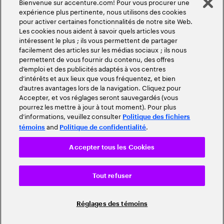
Bienvenue sur accenture.com! Pour vous procurer une
expérience plus pertinente, nous utilisons des cookies
pour activer certaines fonctionnalités de notre site Web.
Les cookies nous aident à savoir quels articles vous
intéressent le plus ; ils vous permettent de partager
facilement des articles sur les médias sociaux ; ils nous
permettent de vous fournir du contenu, des offres
d’emploi et des publicités adaptés à vos centres
d’intérêts et aux lieux que vous fréquentez, et bien
d’autres avantages lors de la navigation. Cliquez pour
Accepter, et vos réglages seront sauvegardés (vous
pourrez les mettre à jour à tout moment). Pour plus
d’informations, veuillez consulter
Politique des fichiers
and
.
témoins
Politique de confidentialité
Accepter tous les Cookies
Tout refuser
Réglages des témoins