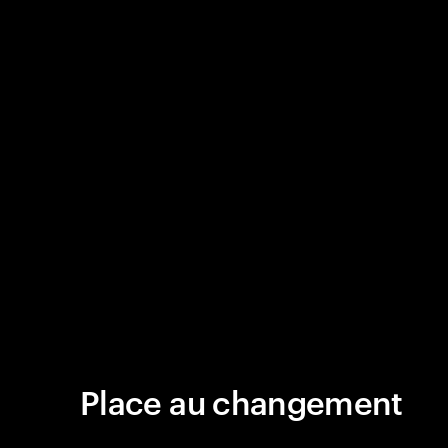
Place au changement