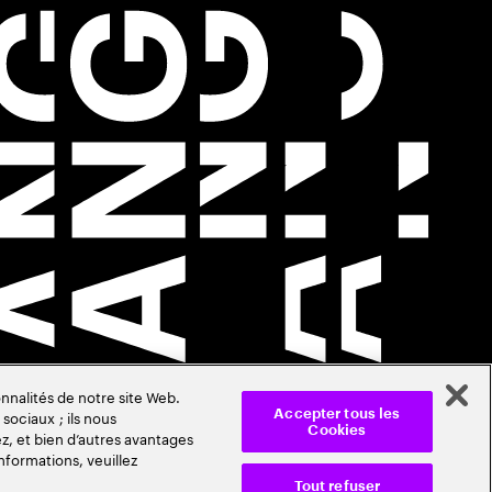
nnalités de notre site Web.
sociaux ; ils nous
Accepter tous les
Cookies
z, et bien d’autres avantages
nformations, veuillez
Tout refuser