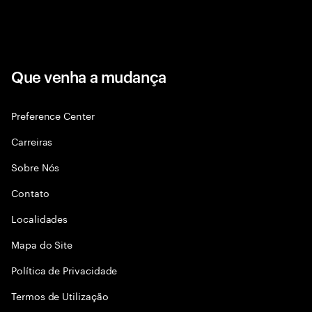
Que venha a mudança
Preference Center
Carreiras
Sobre Nós
Contato
Localidades
Mapa do Site
Política de Privacidade
Termos de Utilização