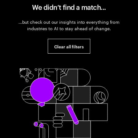
We didn’t find a match...
...but check out our insights into everything from
industries to AI to stay ahead of change.
Clear all filters