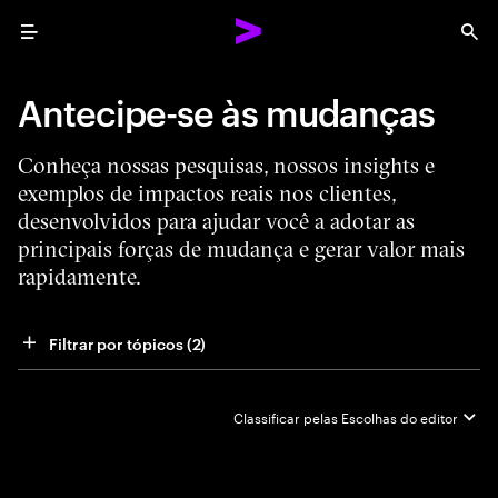
Menu
Sea
Antecipe-se às mudanças
Conheça nossas pesquisas, nossos insights e
exemplos de impactos reais nos clientes,
desenvolvidos para ajudar você a adotar as
principais forças de mudança e gerar valor mais
rapidamente.
Filtrar por tópicos
 (2)
Classificar pelas
Escolhas do editor