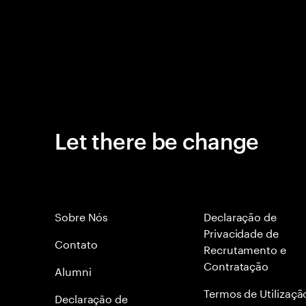
Let there be change
Sobre Nós
Declaração de
Privacidade de
Contato
Recrutamento e
Contratação
Alumni
Termos de Utilizaçã
Declaraçāo de