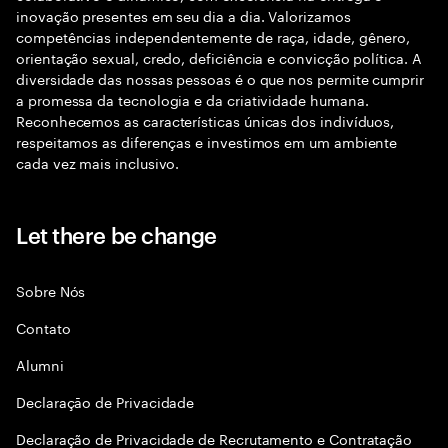
inovação presentes em seu dia a dia. Valorizamos
competências independentemente de raça, idade, gênero,
orientação sexual, credo, deficiência e convicção política. A
diversidade das nossas pessoas é o que nos permite cumprir
a promessa da tecnologia e da criatividade humana.
Reconhecemos as características únicas dos indivíduos,
respeitamos as diferenças e investimos em um ambiente
cada vez mais inclusivo.
Let there be change
Sobre Nós
Contato
Alumni
Declaraçāo de Privacidade
Declaração de Privacidade de Recrutamento e Contratação