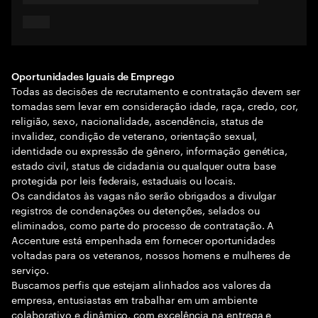
Oportunidades Iguais de Emprego
Todas as decisões de recrutamento e contratação devem ser
tomadas sem levar em consideração idade, raça, credo, cor,
religião, sexo, nacionalidade, ascendência, status de
invalidez, condição de veterano, orientação sexual,
identidade ou expressão de gênero, informação genética,
estado civil, status de cidadania ou qualquer outra base
protegida por leis federais, estaduais ou locais.
Os candidatos às vagas não serão obrigados a divulgar
registros de condenações ou detenções, selados ou
eliminados, como parte do processo de contratação. A
Accenture está empenhada em fornecer oportunidades
voltadas para os veteranos, nossos homens e mulheres de
serviço.
Buscamos perfis que estejam alinhados aos valores da
empresa, entusiastas em trabalhar em um ambiente
colaborativo e dinâmico, com excelência na entrega e