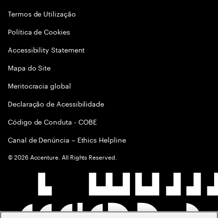
Termos de Utilização
Política de Cookies
Accessibility Statement
Mapa do Site
Meritocracia global
Declaração de Acessibilidade
Código de Conduta - COBE
Canal de Denúncia – Ethics Helpline
©
2026
Accenture. All Rights Reserved.