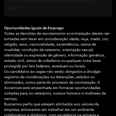
Oportunidades Iguais de Emprego
Todas as decisões de recrutamento e contratação devem ser
tomadas sem levar em consideração idade, raça, credo, cor,
religião, sexo, nacionalidade, ascendência, status de
invalidez, condição de veterano, orientação sexual,
identidade ou expressão de gênero, informação genética,
estado civil, status de cidadania ou qualquer outra base
protegida por leis federais, estaduais ou locais.
Os candidatos às vagas não serão obrigados a divulgar
registros de condenações ou detenções, selados ou
eliminados, como parte do processo de contratação. A
Accenture está empenhada em fornecer oportunidades
voltadas para os veteranos, nossos homens e mulheres de
serviço.
Buscamos perfis que estejam alinhados aos valores da
empresa, entusiastas em trabalhar em um ambiente
colaborativo e dinâmico, com excelência na entrega e