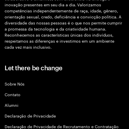
inovação presentes em seu dia a dia. Valorizamos
competências independentemente de raça, idade, gênero,
orientação sexual, credo, deficiência e convicção política. A
diversidade das nossas pessoas é o que nos permite cumprir
a promessa da tecnologia e da criatividade humana.
Reconhecemos as características únicas dos indivíduos,
respeitamos as diferenças e investimos em um ambiente
cada vez mais inclusivo.
Let there be change
Sobre Nós
Contato
Alumni
Declaraçāo de Privacidade
Declaração de Privacidade de Recrutamento e Contratação