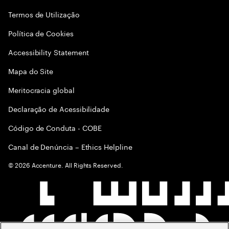
Termos de Utilização
Política de Cookies
Accessibility Statement
Mapa do Site
Meritocracia global
Declaração de Acessibilidade
Código de Conduta - COBE
Canal de Denúncia – Ethics Helpline
©
2026
Accenture. All Rights Reserved.