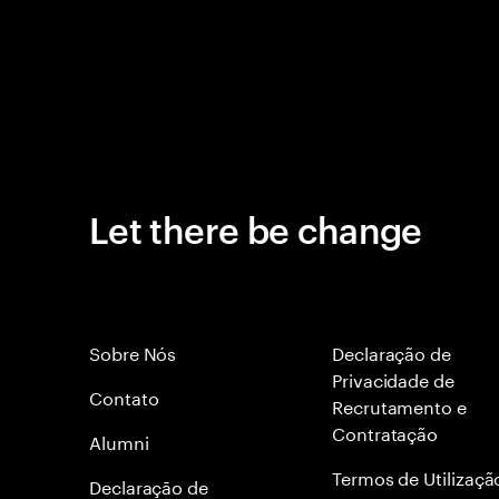
Let there be change
Sobre Nós
Declaração de
Privacidade de
Contato
Recrutamento e
Contratação
Alumni
Termos de Utilizaçã
Declaraçāo de