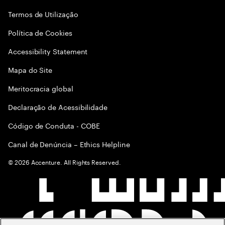
Termos de Utilização
Política de Cookies
Accessibility Statement
Mapa do Site
Meritocracia global
Declaração de Acessibilidade
Código de Conduta - COBE
Canal de Denúncia – Ethics Helpline
©
2026
Accenture. All Rights Reserved.