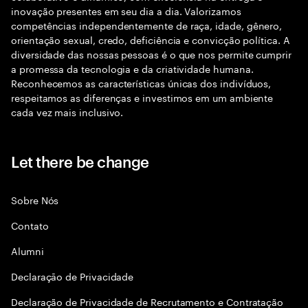
inovação presentes em seu dia a dia. Valorizamos
competências independentemente de raça, idade, gênero,
orientação sexual, credo, deficiência e convicção política. A
diversidade das nossas pessoas é o que nos permite cumprir
a promessa da tecnologia e da criatividade humana.
Reconhecemos as características únicas dos indivíduos,
respeitamos as diferenças e investimos em um ambiente
cada vez mais inclusivo.
Let there be change
Sobre Nós
Contato
Alumni
Declaraçāo de Privacidade
Declaração de Privacidade de Recrutamento e Contratação