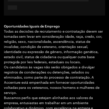
Oportunidades Iguais de Emprego
Todas as decisões de recrutamento e contratação devem ser
tomadas sem levar em consideração idade, raça, credo, cor,
religião, sexo, nacionalidade, ascendência, status de
invalidez, condição de veterano, orientação sexual,
identidade ou expressão de gênero, informação genética,
estado civil, status de cidadania ou qualquer outra base
protegida por leis federais, estaduais ou locais.
Os candidatos às vagas não serão obrigados a divulgar
registros de condenações ou detenções, selados ou
eliminados, como parte do processo de contratação. A
Accenture está empenhada em fornecer oportunidades
voltadas para os veteranos, nossos homens e mulheres de
serviço.
Buscamos perfis que estejam alinhados aos valores da
empresa, entusiastas em trabalhar em um ambiente
colaborativo e dinâmico, com excelência na entrega e