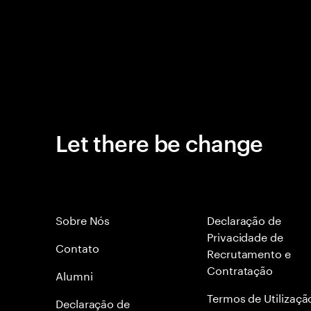
Let there be change
Sobre Nós
Declaração de
Privacidade de
Contato
Recrutamento e
Contratação
Alumni
Termos de Utilizaçã
Declaraçāo de