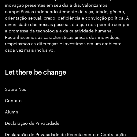
inovação presentes em seu dia a dia. Valorizamos
competências independentemente de raça, idade, gênero,
orientação sexual, credo, deficiência e convicção política. A
diversidade das nossas pessoas é o que nos permite cumprir
a promessa da tecnologia e da criatividade humana.
Reconhecemos as características únicas dos indivíduos,
respeitamos as diferenças e investimos em um ambiente
cada vez mais inclusivo.
Let there be change
Sobre Nós
Contato
Alumni
Declaraçāo de Privacidade
Declaração de Privacidade de Recrutamento e Contratação