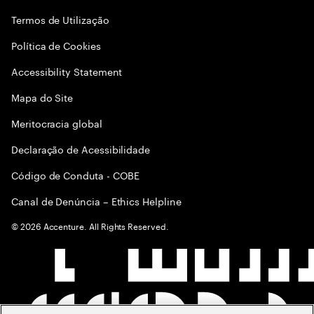
Termos de Utilização
Política de Cookies
Accessibility Statement
Mapa do Site
Meritocracia global
Declaração de Acessibilidade
Código de Conduta - COBE
Canal de Denúncia – Ethics Helpline
©
2026
Accenture. All Rights Reserved.