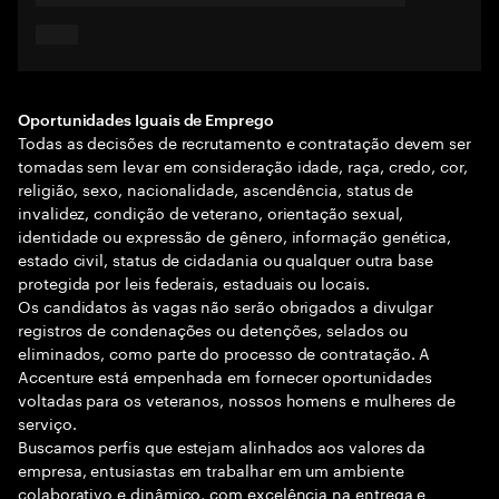
Oportunidades Iguais de Emprego
Todas as decisões de recrutamento e contratação devem ser
tomadas sem levar em consideração idade, raça, credo, cor,
religião, sexo, nacionalidade, ascendência, status de
invalidez, condição de veterano, orientação sexual,
identidade ou expressão de gênero, informação genética,
estado civil, status de cidadania ou qualquer outra base
protegida por leis federais, estaduais ou locais.
Os candidatos às vagas não serão obrigados a divulgar
registros de condenações ou detenções, selados ou
eliminados, como parte do processo de contratação. A
Accenture está empenhada em fornecer oportunidades
voltadas para os veteranos, nossos homens e mulheres de
serviço.
Buscamos perfis que estejam alinhados aos valores da
empresa, entusiastas em trabalhar em um ambiente
colaborativo e dinâmico, com excelência na entrega e