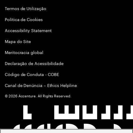
Termos de Utilização
Política de Cookies
Accessibility Statement
Mapa do Site
Meritocracia global
Declaração de Acessibilidade
Código de Conduta - COBE
Canal de Denúncia – Ethics Helpline
©
2026
Accenture. All Rights Reserved.