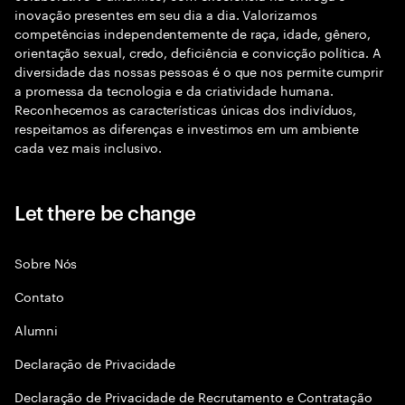
inovação presentes em seu dia a dia. Valorizamos
competências independentemente de raça, idade, gênero,
orientação sexual, credo, deficiência e convicção política. A
diversidade das nossas pessoas é o que nos permite cumprir
a promessa da tecnologia e da criatividade humana.
Reconhecemos as características únicas dos indivíduos,
respeitamos as diferenças e investimos em um ambiente
cada vez mais inclusivo.
Let there be change
Sobre Nós
Contato
Alumni
Declaraçāo de Privacidade
Declaração de Privacidade de Recrutamento e Contratação