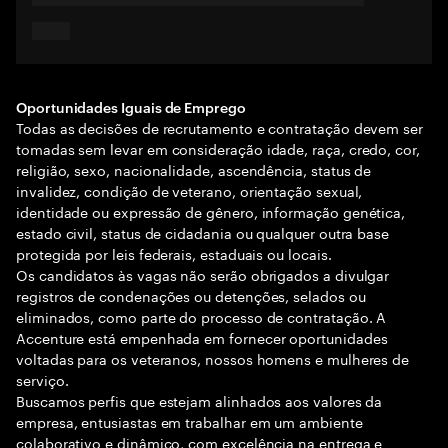
Oportunidades Iguais de Emprego
Todas as decisões de recrutamento e contratação devem ser
tomadas sem levar em consideração idade, raça, credo, cor,
religião, sexo, nacionalidade, ascendência, status de
invalidez, condição de veterano, orientação sexual,
identidade ou expressão de gênero, informação genética,
estado civil, status de cidadania ou qualquer outra base
protegida por leis federais, estaduais ou locais.
Os candidatos às vagas não serão obrigados a divulgar
registros de condenações ou detenções, selados ou
eliminados, como parte do processo de contratação. A
Accenture está empenhada em fornecer oportunidades
voltadas para os veteranos, nossos homens e mulheres de
serviço.
Buscamos perfis que estejam alinhados aos valores da
empresa, entusiastas em trabalhar em um ambiente
colaborativo e dinâmico, com excelência na entrega e