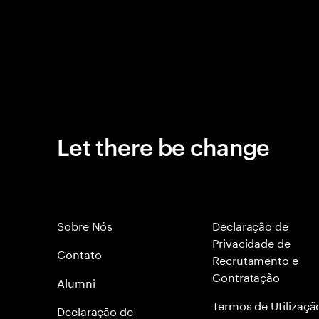
Let there be change
Sobre Nós
Declaração de
Privacidade de
Contato
Recrutamento e
Contratação
Alumni
Termos de Utilizaçã
Declaraçāo de