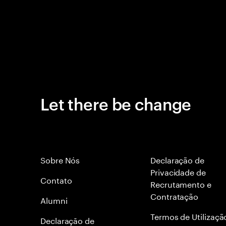
Let there be change
Sobre Nós
Declaração de
Privacidade de
Contato
Recrutamento e
Contratação
Alumni
Termos de Utilizaçã
Declaraçāo de