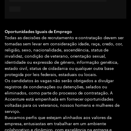
Oportunidades Iguais de Emprego
Todas as decisões de recrutamento e contratação devem ser
tomadas sem levar em consideração idade, raça, credo, cor,
religião, sexo, nacionalidade, ascendência, status de
invalidez, condição de veterano, orientação sexual,
identidade ou expressão de gênero, informação genética,
estado civil, status de cidadania ou qualquer outra base
protegida por leis federais, estaduais ou locais.
Os candidatos às vagas não serão obrigados a divulgar
registros de condenações ou detenções, selados ou
eliminados, como parte do processo de contratação. A
Accenture está empenhada em fornecer oportunidades
voltadas para os veteranos, nossos homens e mulheres de
serviço.
Buscamos perfis que estejam alinhados aos valores da
empresa, entusiastas em trabalhar em um ambiente
colaborativo e dinâmico, com excelência na entrega e