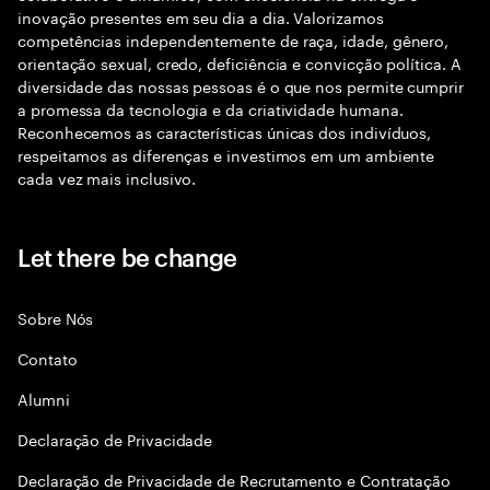
inovação presentes em seu dia a dia. Valorizamos
competências independentemente de raça, idade, gênero,
orientação sexual, credo, deficiência e convicção política. A
diversidade das nossas pessoas é o que nos permite cumprir
a promessa da tecnologia e da criatividade humana.
Reconhecemos as características únicas dos indivíduos,
respeitamos as diferenças e investimos em um ambiente
cada vez mais inclusivo.
Let there be change
Sobre Nós
Contato
Alumni
Declaraçāo de Privacidade
Declaração de Privacidade de Recrutamento e Contratação