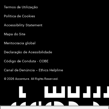
Termos de Utilização
Política de Cookies
Accessibility Statement
Mapa do Site
Meritocracia global
Declaração de Acessibilidade
Código de Conduta - COBE
Canal de Denúncia – Ethics Helpline
©
2026
Accenture. All Rights Reserved.