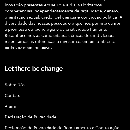
inovação presentes em seu dia a dia. Valorizamos
competências independentemente de raça, idade, gênero,
orientação sexual, credo, deficiência e convicção política. A
diversidade das nossas pessoas é o que nos permite cumprir
a promessa da tecnologia e da criatividade humana.
Reconhecemos as características únicas dos indivíduos,
respeitamos as diferenças e investimos em um ambiente
cada vez mais inclusivo.
Let there be change
Sobre Nós
Contato
Alumni
Declaraçāo de Privacidade
Declaração de Privacidade de Recrutamento e Contratação