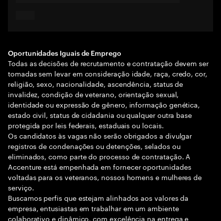
Oportunidades Iguais de Emprego
Todas as decisões de recrutamento e contratação devem ser
tomadas sem levar em consideração idade, raça, credo, cor,
religião, sexo, nacionalidade, ascendência, status de
invalidez, condição de veterano, orientação sexual,
identidade ou expressão de gênero, informação genética,
estado civil, status de cidadania ou qualquer outra base
protegida por leis federais, estaduais ou locais.
Os candidatos às vagas não serão obrigados a divulgar
registros de condenações ou detenções, selados ou
eliminados, como parte do processo de contratação. A
Accenture está empenhada em fornecer oportunidades
voltadas para os veteranos, nossos homens e mulheres de
serviço.
Buscamos perfis que estejam alinhados aos valores da
empresa, entusiastas em trabalhar em um ambiente
colaborativo e dinâmico, com excelência na entrega e