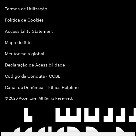
Termos de Utilização
Política de Cookies
Accessibility Statement
Mapa do Site
Meritocracia global
Declaração de Acessibilidade
Código de Conduta - COBE
Canal de Denúncia – Ethics Helpline
©
2026
Accenture. All Rights Reserved.