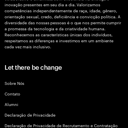
inovação presentes em seu dia a dia. Valorizamos
competências independentemente de raça, idade, gênero,
orientação sexual, credo, deficiência e convicção política. A
diversidade das nossas pessoas é o que nos permite cumprir
a promessa da tecnologia e da criatividade humana.
Reconhecemos as características únicas dos indivíduos,
respeitamos as diferenças e investimos em um ambiente
cada vez mais inclusivo.
Let there be change
Sobre Nós
Contato
Alumni
Declaraçāo de Privacidade
Declaração de Privacidade de Recrutamento e Contratação