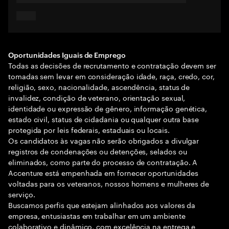
Oportunidades Iguais de Emprego
Todas as decisões de recrutamento e contratação devem ser
tomadas sem levar em consideração idade, raça, credo, cor,
religião, sexo, nacionalidade, ascendência, status de
invalidez, condição de veterano, orientação sexual,
identidade ou expressão de gênero, informação genética,
estado civil, status de cidadania ou qualquer outra base
protegida por leis federais, estaduais ou locais.
Os candidatos às vagas não serão obrigados a divulgar
registros de condenações ou detenções, selados ou
eliminados, como parte do processo de contratação. A
Accenture está empenhada em fornecer oportunidades
voltadas para os veteranos, nossos homens e mulheres de
serviço.
Buscamos perfis que estejam alinhados aos valores da
empresa, entusiastas em trabalhar em um ambiente
colaborativo e dinâmico, com excelência na entrega e