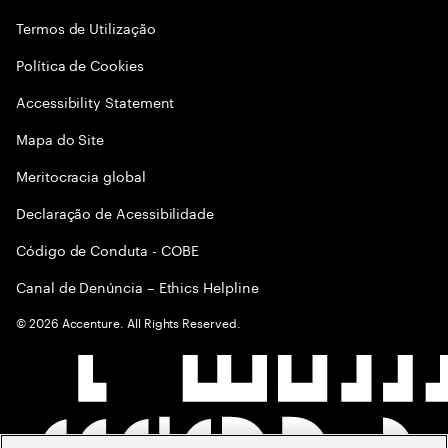
Termos de Utilização
Política de Cookies
Accessibility Statement
Mapa do Site
Meritocracia global
Declaração de Acessibilidade
Código de Conduta - COBE
Canal de Denúncia – Ethics Helpline
©
2026
Accenture. All Rights Reserved.