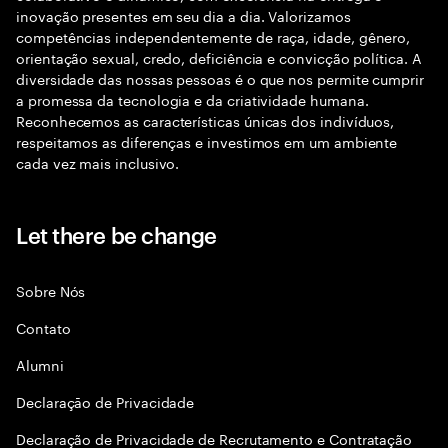
inovação presentes em seu dia a dia. Valorizamos
competências independentemente de raça, idade, gênero,
orientação sexual, credo, deficiência e convicção política. A
diversidade das nossas pessoas é o que nos permite cumprir
a promessa da tecnologia e da criatividade humana.
Reconhecemos as características únicas dos indivíduos,
respeitamos as diferenças e investimos em um ambiente
cada vez mais inclusivo.
Let there be change
Sobre Nós
Contato
Alumni
Declaraçāo de Privacidade
Declaração de Privacidade de Recrutamento e Contratação