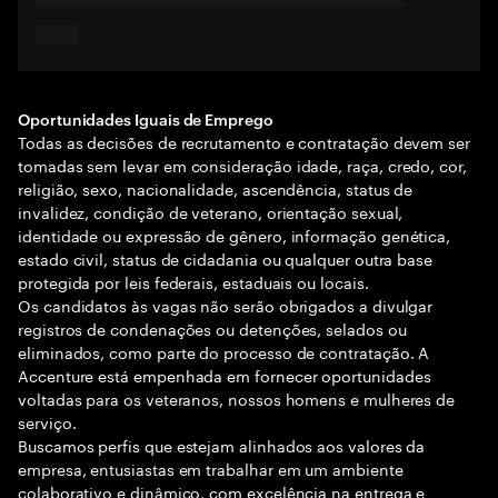
Oportunidades Iguais de Emprego
Todas as decisões de recrutamento e contratação devem ser
tomadas sem levar em consideração idade, raça, credo, cor,
religião, sexo, nacionalidade, ascendência, status de
invalidez, condição de veterano, orientação sexual,
identidade ou expressão de gênero, informação genética,
estado civil, status de cidadania ou qualquer outra base
protegida por leis federais, estaduais ou locais.
Os candidatos às vagas não serão obrigados a divulgar
registros de condenações ou detenções, selados ou
eliminados, como parte do processo de contratação. A
Accenture está empenhada em fornecer oportunidades
voltadas para os veteranos, nossos homens e mulheres de
serviço.
Buscamos perfis que estejam alinhados aos valores da
empresa, entusiastas em trabalhar em um ambiente
colaborativo e dinâmico, com excelência na entrega e