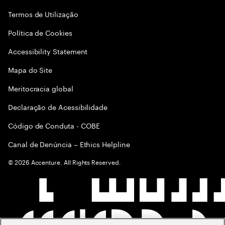
Termos de Utilização
Política de Cookies
Accessibility Statement
Mapa do Site
Meritocracia global
Declaração de Acessibilidade
Código de Conduta - COBE
Canal de Denúncia – Ethics Helpline
©
2026
Accenture. All Rights Reserved.