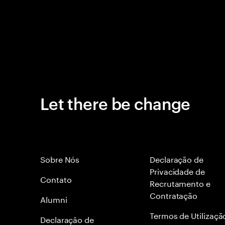
Let there be change
Sobre Nós
Declaração de
Privacidade de
Contato
Recrutamento e
Contratação
Alumni
Termos de Utilizaçã
Declaraçāo de