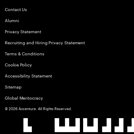
Contact Us
Alumni
Privacy Statement
Recruiting and Hiring Privacy Statement
Terms & Conditions
Cookie Policy
Accessibility Statement
Sitemap
Global Meritocracy
©
2026
Accenture. All Rights Reserved.