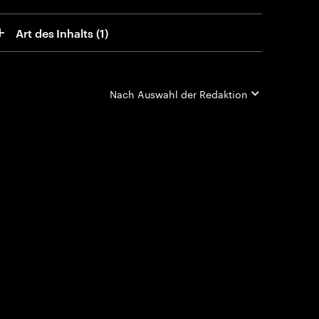
Art des Inhalts
 (1)
Nach
Auswahl der Redaktion