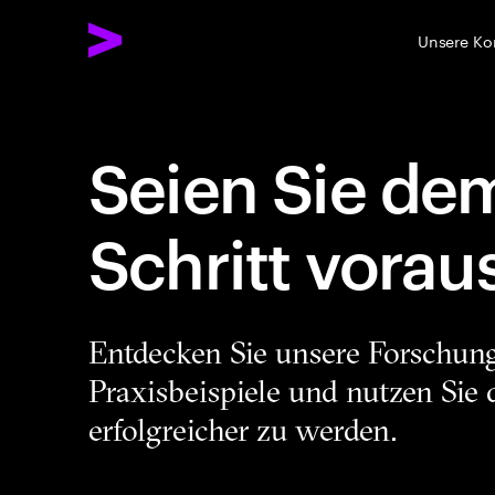
Unsere K
Seien Sie de
Schritt vorau
Entdecken Sie unsere Forschung
Praxisbeispiele und nutzen Sie
erfolgreicher zu werden.