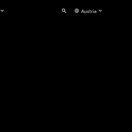
Austria
Search