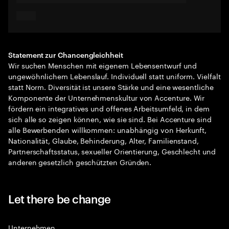
Statement zur Chancengleichheit
Wir suchen Menschen mit eigenem Lebensentwurf und
ungewöhnlichem Lebenslauf. Individuell statt uniform. Vielfalt
statt Norm. Diversität ist unsere Stärke und eine wesentliche
Komponente der Unternehmenskultur von Accenture. Wir
fördern ein integratives und offenes Arbeitsumfeld, in dem
sich alle so zeigen können, wie sie sind. Bei Accenture sind
alle Bewerbenden willkommen: unabhängig von Herkunft,
Nationalität, Glaube, Behinderung, Alter, Familienstand,
Partnerschaftsstatus, sexueller Orientierung, Geschlecht und
anderen gesetzlich geschützten Gründen.
Let there be change
Unternehmen