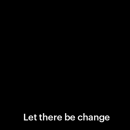
Let there be change