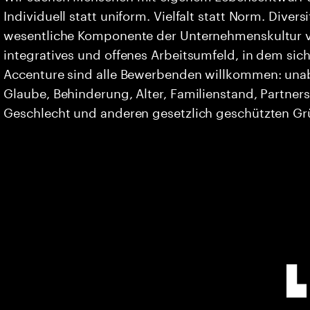
Individuell statt uniform. Vielfalt statt Norm. Divers
wesentliche Komponente der Unternehmenskultur vo
integratives und offenes Arbeitsumfeld, in dem sich 
Accenture sind alle Bewerbenden willkommen: unabh
Glaube, Behinderung, Alter, Familienstand, Partners
Geschlecht und anderen gesetzlich geschützten G