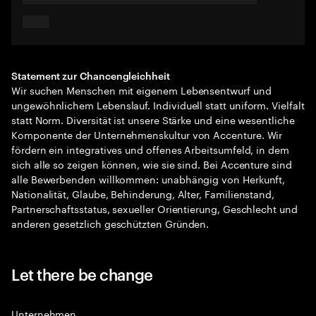
Statement zur Chancengleichheit
Wir suchen Menschen mit eigenem Lebensentwurf und
ungewöhnlichem Lebenslauf. Individuell statt uniform. Vielfalt
statt Norm. Diversität ist unsere Stärke und eine wesentliche
Komponente der Unternehmenskultur von Accenture. Wir
fördern ein integratives und offenes Arbeitsumfeld, in dem
sich alle so zeigen können, wie sie sind. Bei Accenture sind
alle Bewerbenden willkommen: unabhängig von Herkunft,
Nationalität, Glaube, Behinderung, Alter, Familienstand,
Partnerschaftsstatus, sexueller Orientierung, Geschlecht und
anderen gesetzlich geschützten Gründen.
Let there be change
Unternehmen