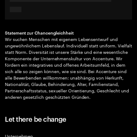
Statement zur Chancengleichheit
Wir suchen Menschen mit eigenem Lebensentwurf und
ungewöhnlichem Lebenslauf. Individuell statt uniform. Vielfalt
statt Norm. Diversität ist unsere Stärke und eine wesentliche
Komponente der Unternehmenskultur von Accenture. Wir
fördern ein integratives und offenes Arbeitsumfeld, in dem
sich alle so zeigen können, wie sie sind. Bei Accenture sind
alle Bewerbenden willkommen: unabhängig von Herkunft,
Nationalität, Glaube, Behinderung, Alter, Familienstand,
Partnerschaftsstatus, sexueller Orientierung, Geschlecht und
anderen gesetzlich geschützten Gründen.
Let there be change
Unternehmen