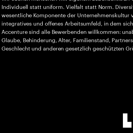
Individuell statt uniform. Vielfalt statt Norm. Divers
wesentliche Komponente der Unternehmenskultur vo
integratives und offenes Arbeitsumfeld, in dem sich 
Accenture sind alle Bewerbenden willkommen: unabh
Glaube, Behinderung, Alter, Familienstand, Partners
Geschlecht und anderen gesetzlich geschützten G