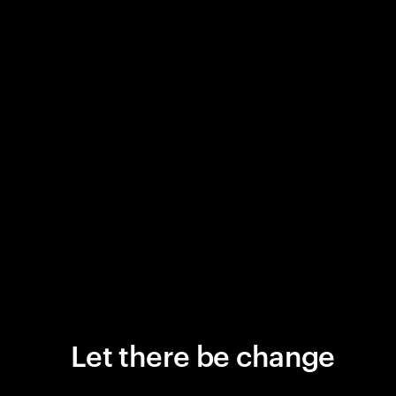
Let there be change